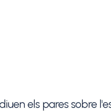
iuen els pares sobre l'e